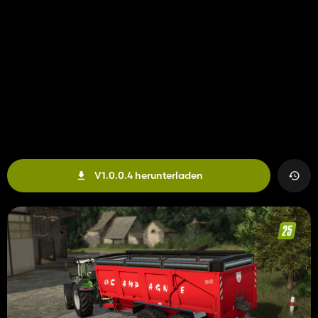
V1.0.0.4 herunterladen