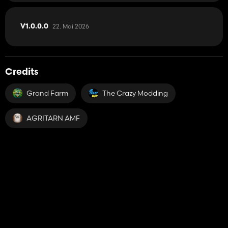
22. Mai 2026
V1.0.0.0
Credits
Grand Farm
The Crazy Modding
AGRITARN AMF