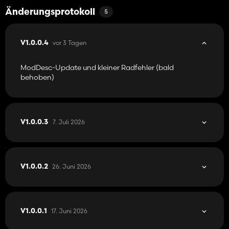
Änderungsprotokoll
5
vor 3 Tagen
V1.0.0.4
ModDesc-Update und kleiner Radfehler (bald
behoben)
7. Juli 2026
V1.0.0.3
26. Juni 2026
V1.0.0.2
17. Juni 2026
V1.0.0.1