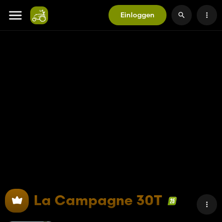
Einloggen
La Campagne 30T