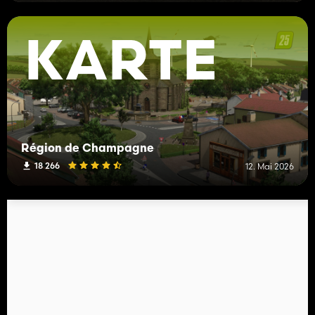
KARTE
Région de Champagne
18 266
12. Mai 2026