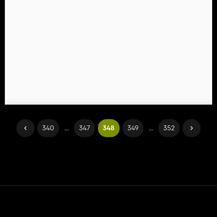
340
...
347
348
349
...
352