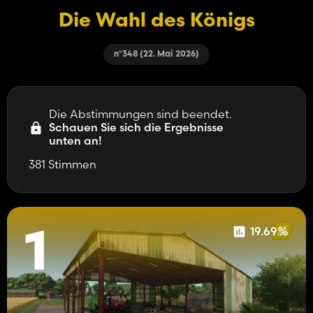
Die Wahl des Königs
n°348 (22. Mai 2026)
Die Abstimmungen sind beendet.
Schauen Sie sich die Ergebnisse
unten an!
381 Stimmen
19.69%
1