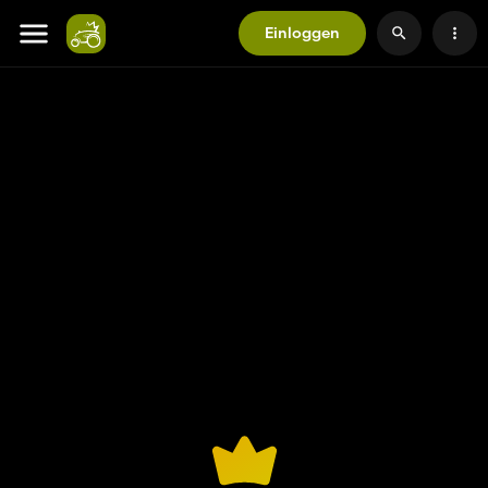
Einloggen