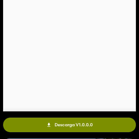
Descarga V1.0.0.0