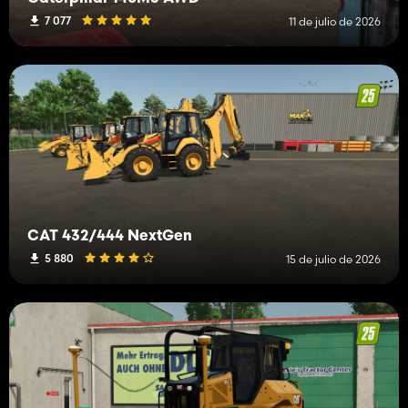
7 077
11 de julio de 2026
CAT 432/444 NextGen
5 880
15 de julio de 2026