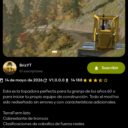
BrixYT
Suscribir
61 suscriptores
14 de mayo de 2026
V1.0.0.0
14 188
Esta es la topadora perfecta para tu granja de los años 60 o
para iniciar tu propio equipo de construcción. Todo el mod ha
sido rediseñado sin errores y con características adicionales.
TerraFarm listo
Cabrestante de troncos
Clasificaciones de caballos de fuerza reales