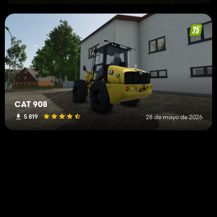
CAT 908
5 819
28 de mayo de 2026