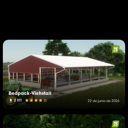
Bedpack-Viehstall
2 311
22 de junio de 2026