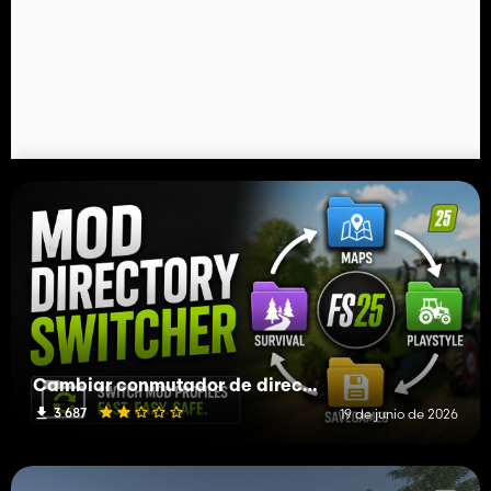
Cambiar conmutador de directorio
3 687
19 de junio de 2026