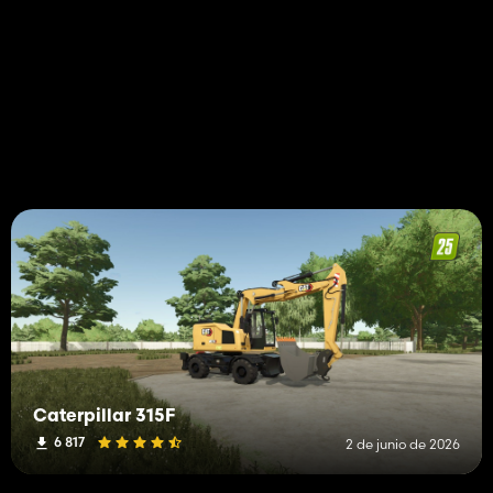
Caterpillar 315F
6 817
2 de junio de 2026