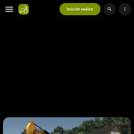
Iniciar sesión