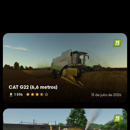
CAT G22 (6,6 metros)
1 596
13 de julio de 2026