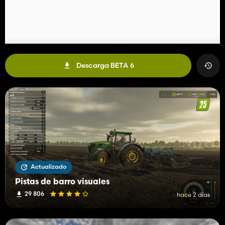
Descarga BETA 6
Actualizado
Pistas de barro visuales
29 806
hace 2 días