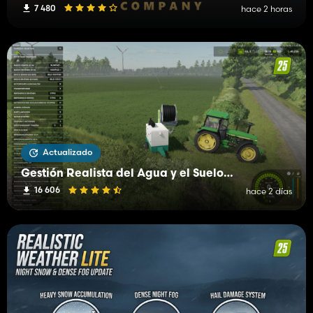
7 480
hace 2 horas
Actualizado
Gestión Realista del Agua y el Suelo (RWSM)
16 606
hace 2 días