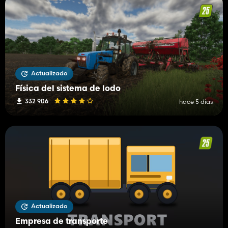
Actualizado
Física del sistema de lodo
332 906
hace 5 días
Actualizado
Empresa de transporte