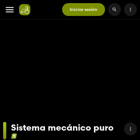
Iniciar sesión
Sistema mecánico puro