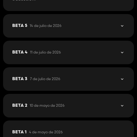
14 de julio de 2026
BETA 5
11 de julio de 2026
BETA 4
7 de julio de 2026
BETA 3
10 de mayo de 2026
BETA 2
4 de mayo de 2026
BETA 1