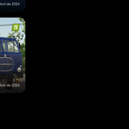
bril de 2026
bril de 2026