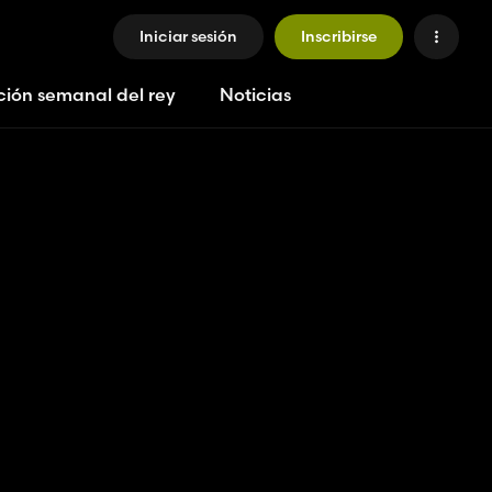
Iniciar sesión
Inscribirse
ción semanal del rey
Noticias