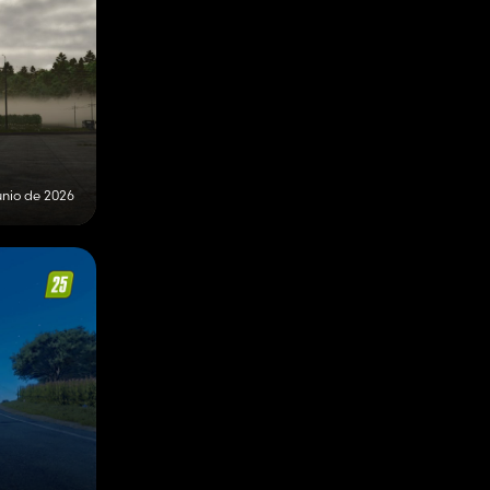
unio de 2026