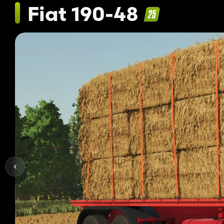
Fiat 190-48