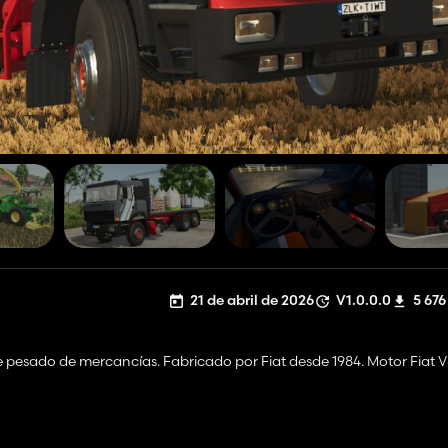
21 de abril de 2026
V1.0.0.0
5 676
te pesado de mercancías. Fabricado por Fiat desde 1984. Motor Fiat 