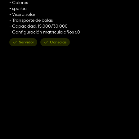
- Colores
- spoilers
- Visera solar
- Transporte de balas
- Capacidad: 15.000/30.000
- Configuración matrícula años 60
Servidor
Consolas