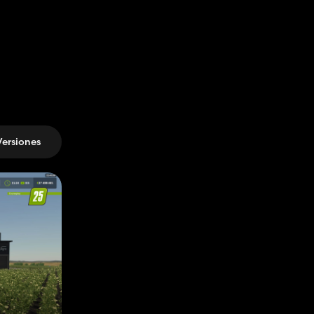
Versiones