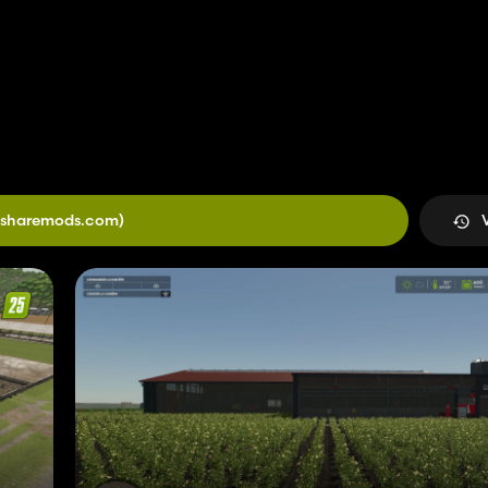
(sharemods.com)