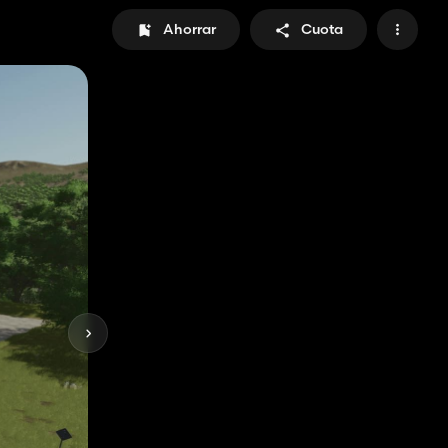
Ahorrar
Cuota