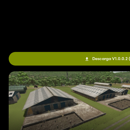
Descarga V1.0.0.2