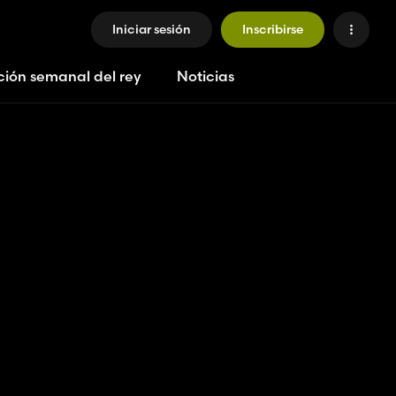
Iniciar sesión
Inscribirse
ción semanal del rey
Noticias