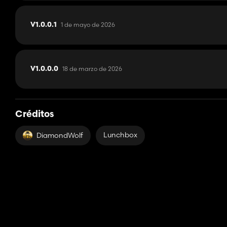
1 de mayo de 2026
V1.0.0.1
18 de marzo de 2026
V1.0.0.0
Créditos
Lunchbox
DiamondWolf