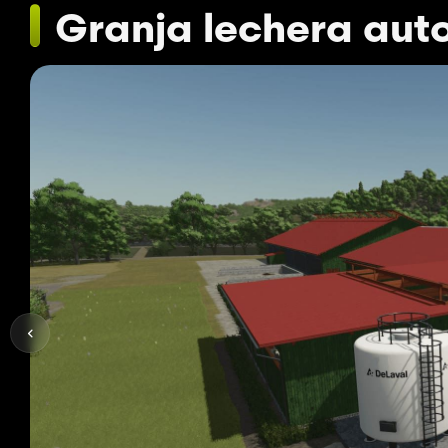
Granja lechera aut