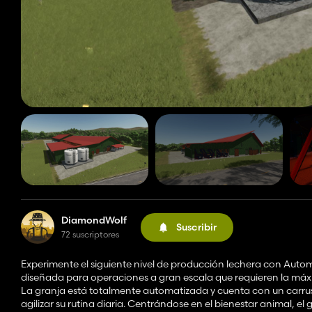
DiamondWolf
Suscribir
72 suscriptores
Experimente el siguiente nivel de producción lechera con Autom
diseñada para operaciones a gran escala que requieren la má
La granja está totalmente automatizada y cuenta con un carru
agilizar su rutina diaria. Centrándose en el bienestar animal, e