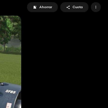
Ahorrar
Cuota