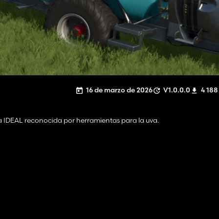
16 de marzo de 2026
V1.0.0.0
4 188
a IDEAL reconocida por herramientas para la uva.