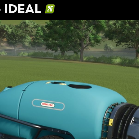
o IDEAL