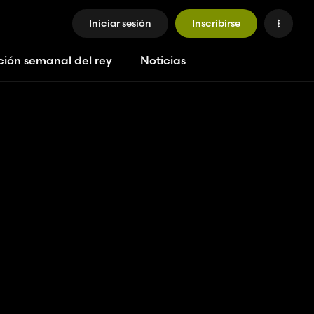
Iniciar sesión
Inscribirse
ción semanal del rey
Noticias