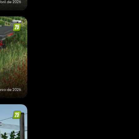
abril de 2026
rzo de 2026