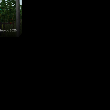
ubre de 2025