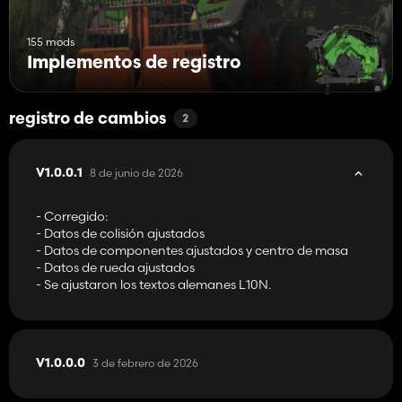
155 mods
Implementos de registro
registro de cambios
2
8 de junio de 2026
V1.0.0.1
- Corregido:
- Datos de colisión ajustados
- Datos de componentes ajustados y centro de masa
- Datos de rueda ajustados
- Se ajustaron los textos alemanes L10N.
3 de febrero de 2026
V1.0.0.0