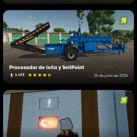
Procesador de leña y SellPoint
6 493
25 de junio de 2026