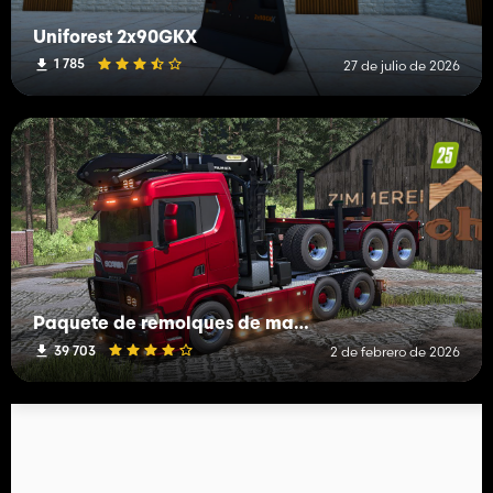
Uniforest 2x90GKX
1 785
27 de julio de 2026
Paquete de remolques de madera para camiones
39 703
2 de febrero de 2026