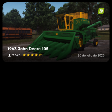
1963 John Deere 105
2 647
30 de julio de 2026