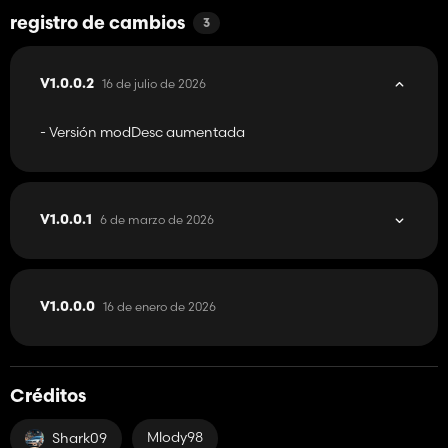
registro de cambios
3
16 de julio de 2026
V1.0.0.2
- Versión modDesc aumentada
6 de marzo de 2026
V1.0.0.1
16 de enero de 2026
V1.0.0.0
Créditos
Mlody98
Shark09