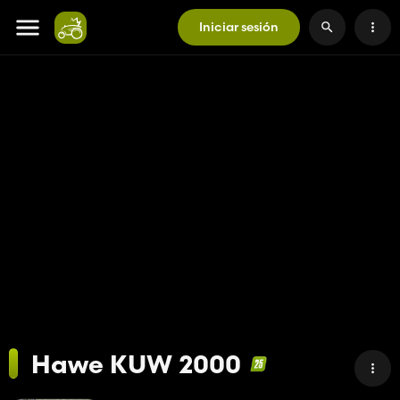
Iniciar sesión
Hawe KUW 2000