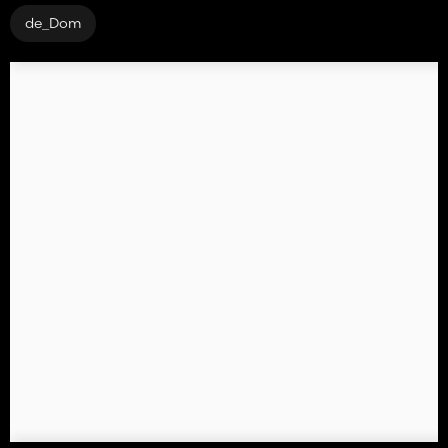
de_Dom