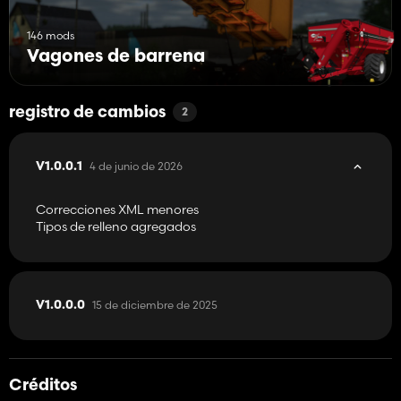
146 mods
Vagones de barrena
registro de cambios
2
4 de junio de 2026
V1.0.0.1
Correcciones XML menores
Tipos de relleno agregados
15 de diciembre de 2025
V1.0.0.0
Créditos