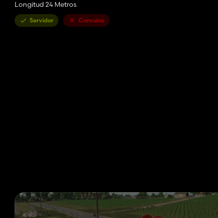
Longitud 24 Metros
Servidor
Consolas