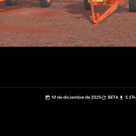
10 de diciembre de 2025
BETA
5 274