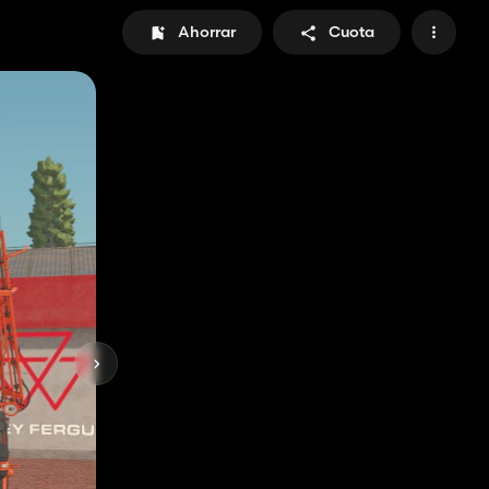
Ahorrar
Cuota