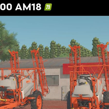
000 AM18