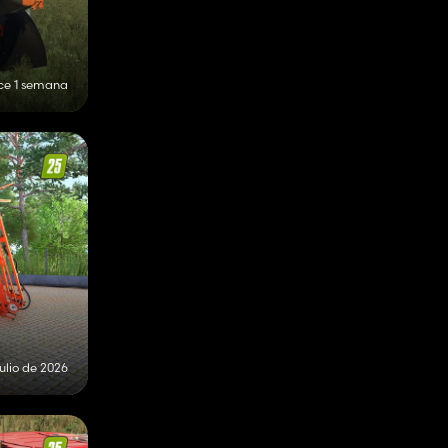
ce 1 semana
julio de 2026