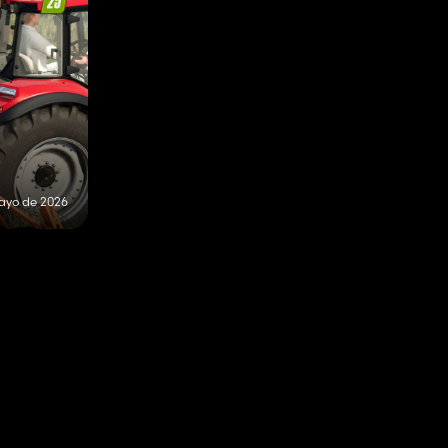
ayo de 2026