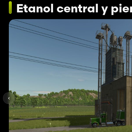
Etanol central y pie