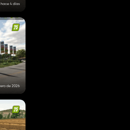
hace 4 días
rero de 2026