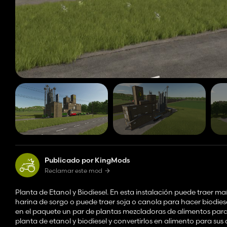
Publicado por KingMods
Reclamar este mod
Planta de Etanol y Biodiesel. En esta instalación puede traer 
harina de sorgo o puede traer soja o canola para hacer biodies
en el paquete un par de plantas mezcladoras de alimentos para
planta de etanol y biodiesel y convertirlos en alimento para su