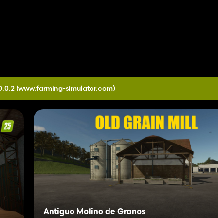
0.0.2
(www.farming-simulator.com)
Antiguo Molino de Granos