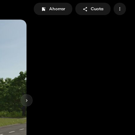
Ahorrar
Cuota