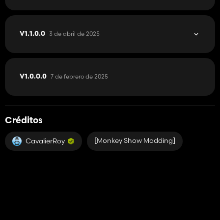
3 de abril de 2025
V1.1.0.0
7 de febrero de 2025
V1.0.0.0
Créditos
[Monkey Show Modding]
CavalierRoy