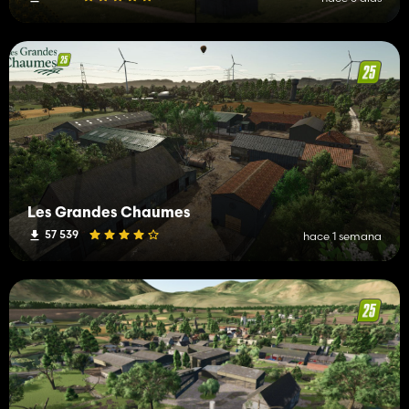
Les Grandes Chaumes
57 539
hace 1 semana