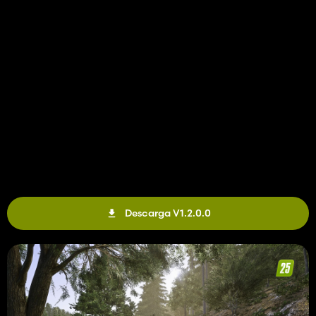
Descarga V1.2.0.0