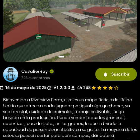
CavalierRoy
Suscribir
244 suscriptores
16 de mayo de 2025
V1.2.0.0
44 238
Bienvenido a Riverview Farm, este es un mapa ficticio del Reino
Unido que ofrece a cada jugador por igual algo que hacer, ya
sea forestal, cuidado de animales, trabajo cultivable, juego
basado en la producción. Puede vender todos los graneros,
cobertizos, paredes, etc., en los granos, lo que le brinda la
capacidad de personalizar el cultivo a su gusto. La mayoría de los
setos se pueden cortar para abrir campos, dándote la