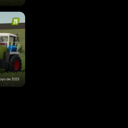
ayo de 2025