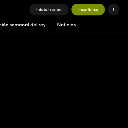
Iniciar sesión
Inscribirse
ción semanal del rey
Noticias