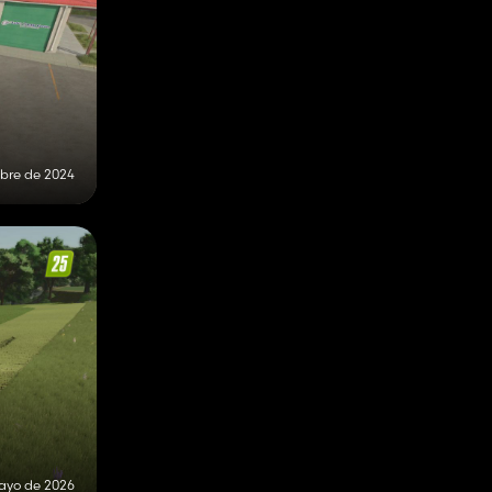
mbre de 2024
ayo de 2026