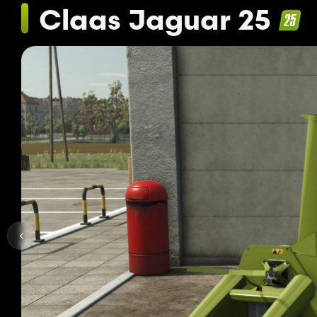
Claas Jaguar 25