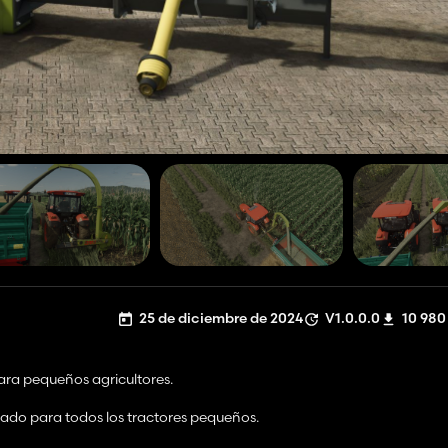
25 de diciembre de 2024
V1.0.0.0
10 980
ara pequeños agricultores.
ado para todos los tractores pequeños.