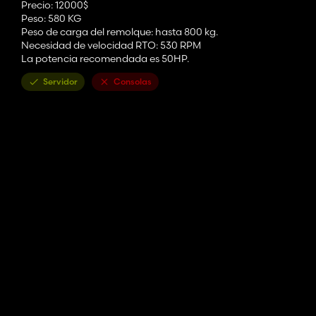
Precio: 12000$
Peso: 580 KG
Peso de carga del remolque: hasta 800 kg.
Necesidad de velocidad RTO: 530 RPM
La potencia recomendada es 50HP.
Servidor
Consolas