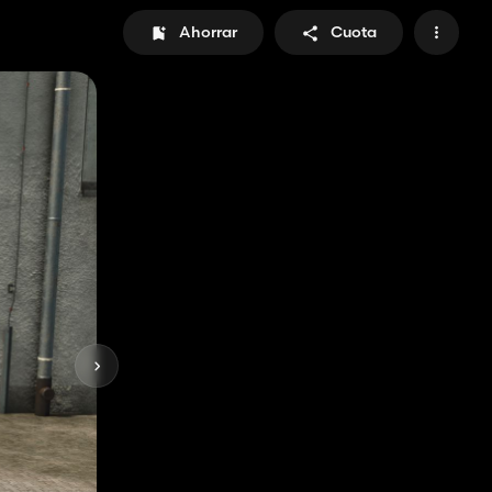
Ahorrar
Cuota