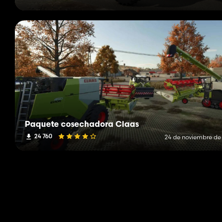
Paquete cosechadora Claas
24 760
24 de noviembre de