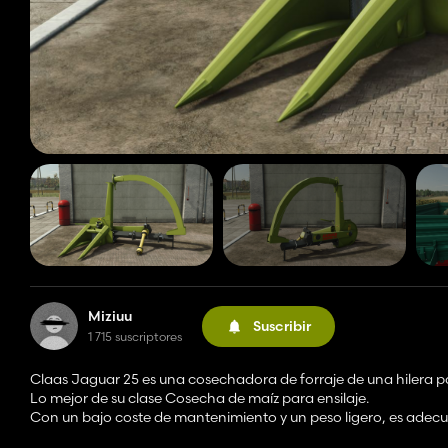
Miziuu
Suscribir
1 715 suscriptores
Claas Jaguar 25 es una cosechadora de forraje de una hilera p
Lo mejor de su clase Cosecha de maíz para ensilaje.
Con un bajo coste de mantenimiento y un peso ligero, es adecu