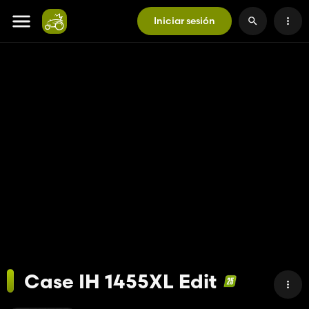
Iniciar sesión
Case IH 1455XL Edit