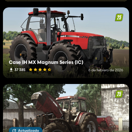
Case IH MX Magnum Series (IC)
37 385
6 de febrero de 2026
Actualizado