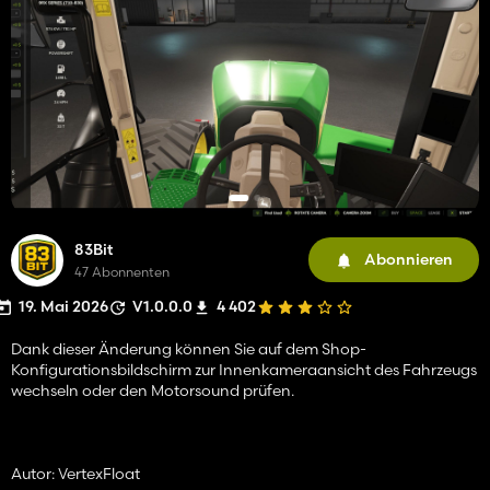
83Bit
Abonnieren
47 Abonnenten
19. Mai 2026
V1.0.0.0
4 402
Dank dieser Änderung können Sie auf dem Shop-
Konfigurationsbildschirm zur Innenkameraansicht des Fahrzeugs
wechseln oder den Motorsound prüfen.
Autor: VertexFloat