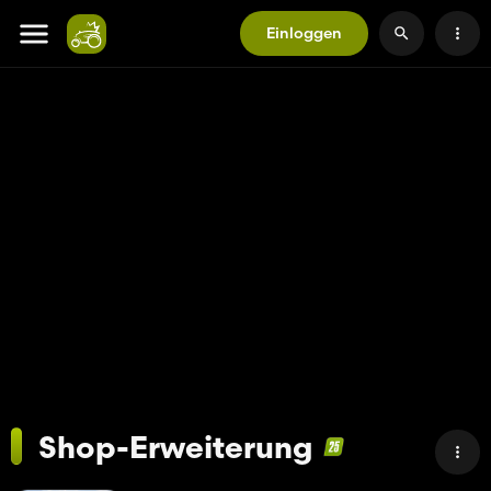
Einloggen
Shop-Erweiterung