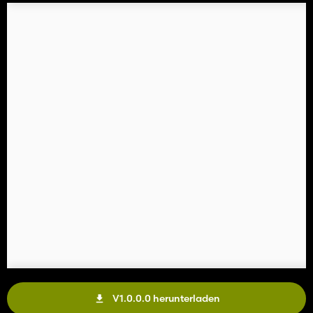
V1.0.0.0 herunterladen