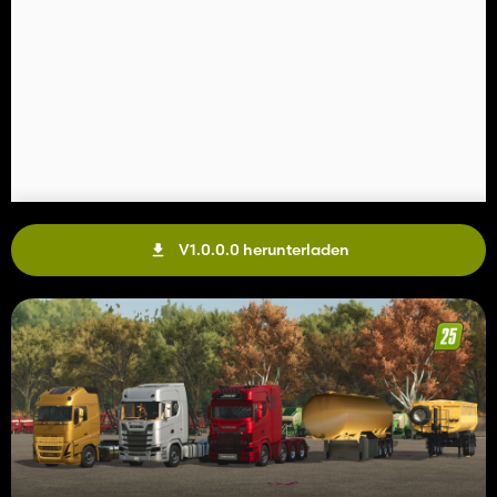
V1.0.0.0 herunterladen