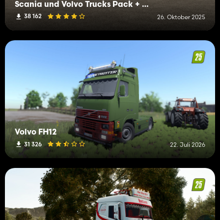
Scania und Volvo Trucks Pack + Anhänger
38 162
26. Oktober 2025
Volvo FH12
31 326
22. Juli 2026