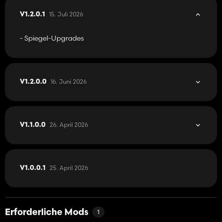
15. Juli 2026
V1.2.0.1
- Spiegel-Upgrades
16. Juni 2026
V1.2.0.0
26. April 2026
V1.1.0.0
25. April 2026
V1.0.0.1
Erforderliche Mods
1