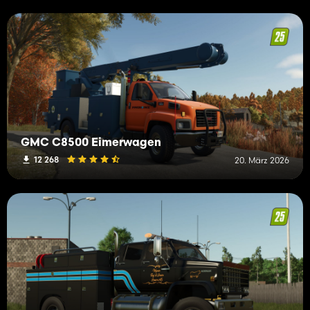
GMC C8500 Eimerwagen
12 268
20. März 2026