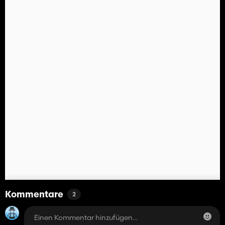
Kommentare
2