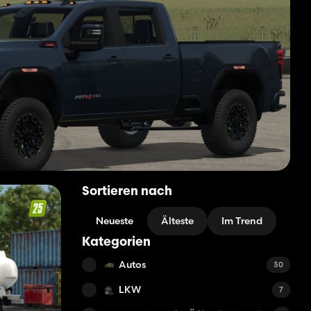
Sortieren nach
Neueste
Älteste
Im Trend
Kategorien
Autos
30
LKW
7