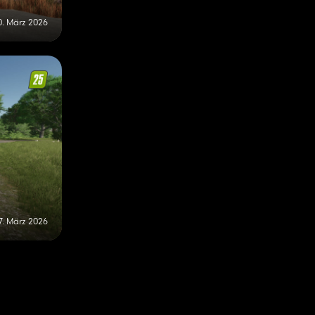
0. März 2026
7. März 2026