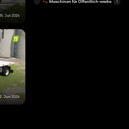
Maschinen für Öffentlich-werke
1
15. Juli 2026
12. Juni 2026