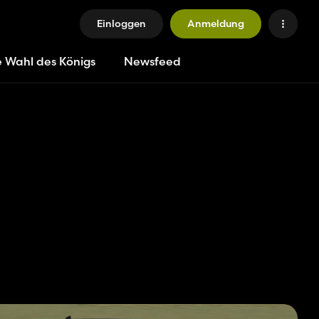
Einloggen
Anmeldung
e Wahl des Königs
Newsfeed