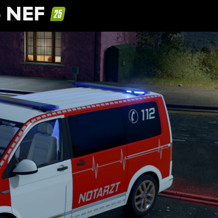
6 NEF