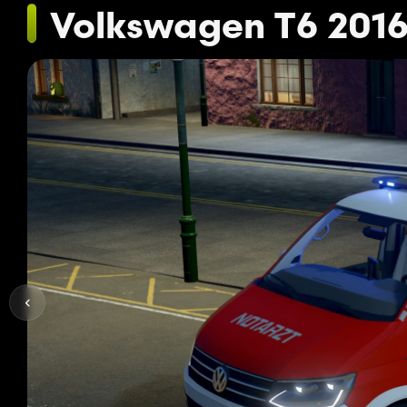
Volkswagen T6 201