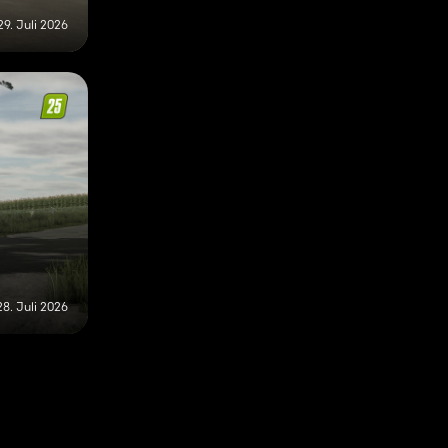
29. Juli 2026
28. Juli 2026