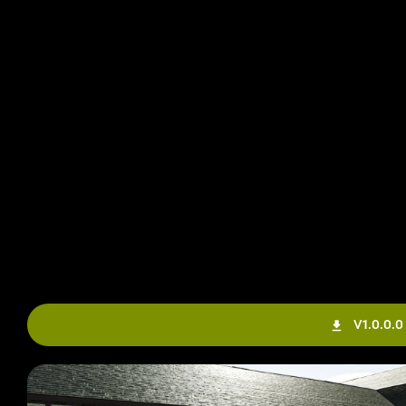
V1.0.0.0