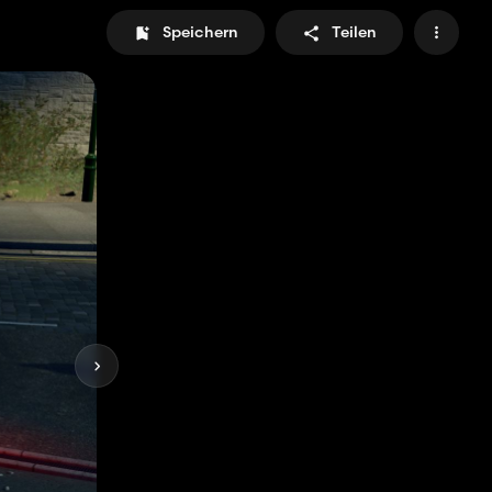
Speichern
Teilen