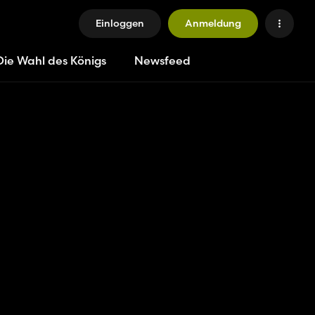
Einloggen
Anmeldung
Die Wahl des Königs
Newsfeed