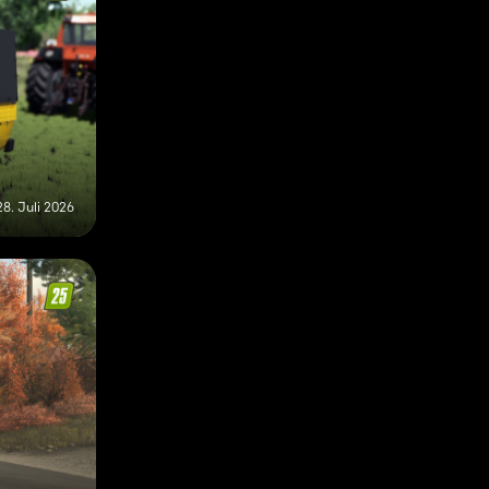
28. Juli 2026