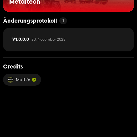
Metaltech
Änderungsprotokoll
1
20. November 2025
V1.0.0.0
Credits
Matt26