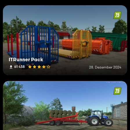
ITRunner Pack
61 438
28. Dezember 2024