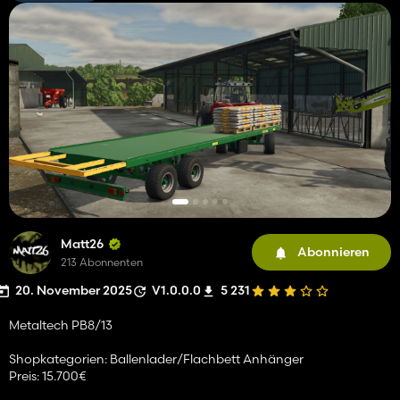
Matt26
Abonnieren
213 Abonnenten
20. November 2025
V1.0.0.0
5 231
Metaltech PB8/13
Shopkategorien: Ballenlader/Flachbett Anhänger
Preis: 15.700€