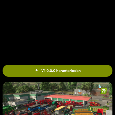
V1.0.0.0 herunterladen