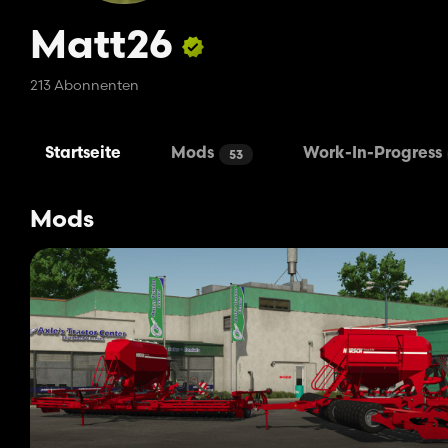
Matt26
213 Abonnenten
Startseite
Mods
Work-In-Progress
53
Mods