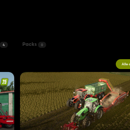
Packs
4
0
Alle