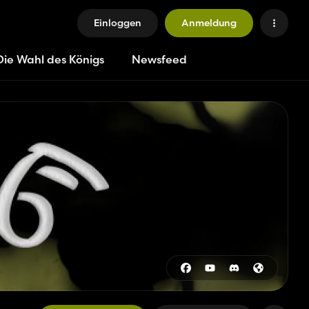
Einloggen
Anmeldung
Die Wahl des Königs
Newsfeed