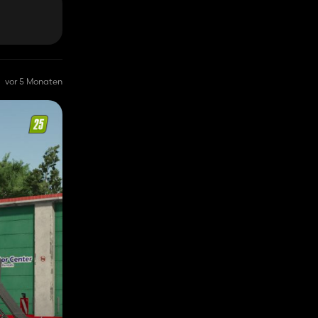
vor 5 Monaten