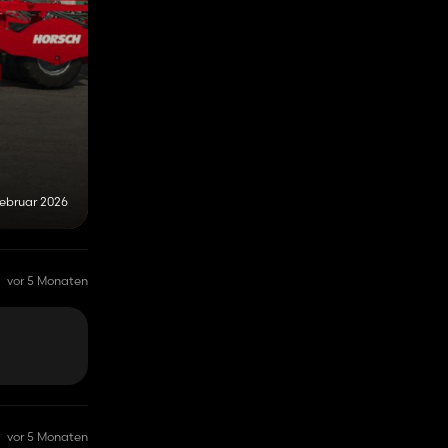
Februar 2026
vor 5 Monaten
vor 5 Monaten