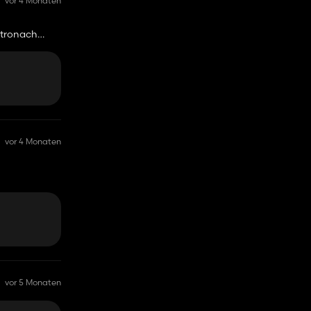
vor 4 Monaten
 stronach
vor 4 Monaten
vor 5 Monaten