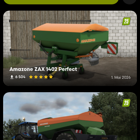
Amazone ZAX 1402 Perfect
6 504
1. Mai 2026