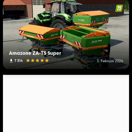
Amazone ZA-TS Super
7 314
5. Februar 2026