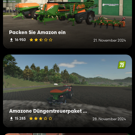
Packen Sie Amazon ein
16 950
21. November 2024
Amazone Düngerstreuerpaket (Kalk)
15 283
28. November 2024