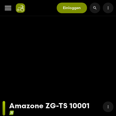
Einloggen
Amazone ZG-TS 10001