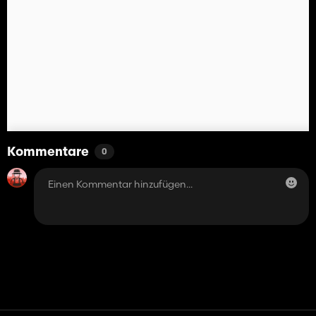
Kommentare
0