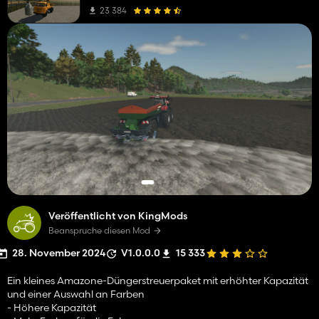
23 384
Veröffentlicht von KingMods
Beanspruche diesen Mod
28. November 2024
V1.0.0.0
15 333
Ein kleines Amazone-Düngerstreuerpaket mit erhöhter Kapazität
und einer Auswahl an Farben
- Höhere Kapazität