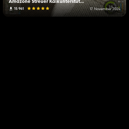
Amazone Streuer Kalkunterstützung
15 961
17. November 2024