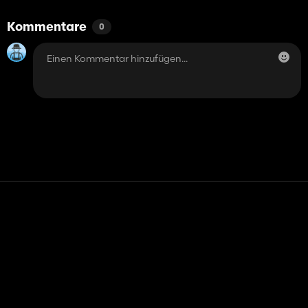
Kommentare
0
Kontakt
Hilfe
Nutzungsbedingungen
Datenschutz-Bestimmungen
Cookies verwalten