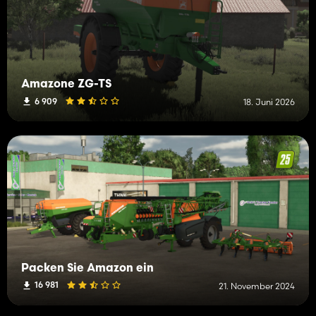
Amazone ZG-TS
6 909
18. Juni 2026
Packen Sie Amazon ein
16 981
21. November 2024