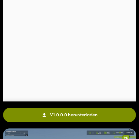
V1.0.0.0 herunterladen