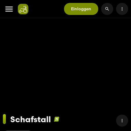
Einloggen
Schafstall