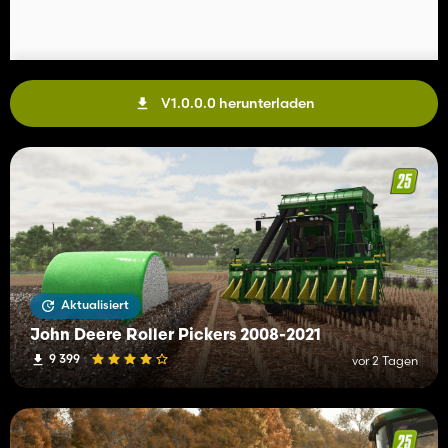
V1.0.0.0 herunterladen
Aktualisiert
John Deere Roller Pickers 2008-2021
9 399
vor 2 Tagen