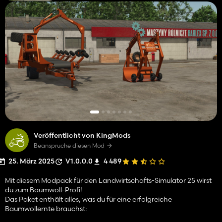
Veröffentlicht von KingMods
Beanspruche diesen Mod
25. März 2025
V1.0.0.0
4 489
Mit diesem Modpack für den Landwirtschafts-Simulator 25 wirst
du zum Baumwoll-Profi!
Das Paket enthält alles, was du für eine erfolgreiche
Baumwollernte brauchst: