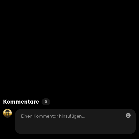
Kommentare
0