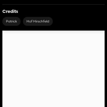
Credits
Patrick
Hof Hirschfeld