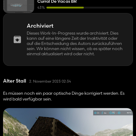
Curral De Vacas BR
43%
Archiviert
Dieses Work-In-Progress wurde archiviert. Dies
kann auf eine längere Zeit der Inaktivität oder
auf die Entscheidung des Autors zurückzuführen
sein. Wir können nicht wissen, ob es später noch
einmal aktualisiert wird oder nicht.
Alter Stall
2. November 2023 02:34
Es müssen noch ein paar optische Dinge korrigiert werden. Es
wird bald verfügbar sein.