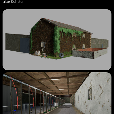
alter Kuhstall