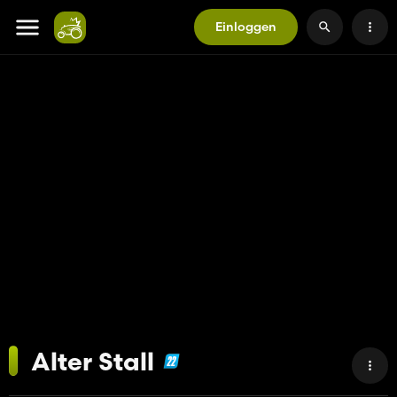
Einloggen
Alter Stall