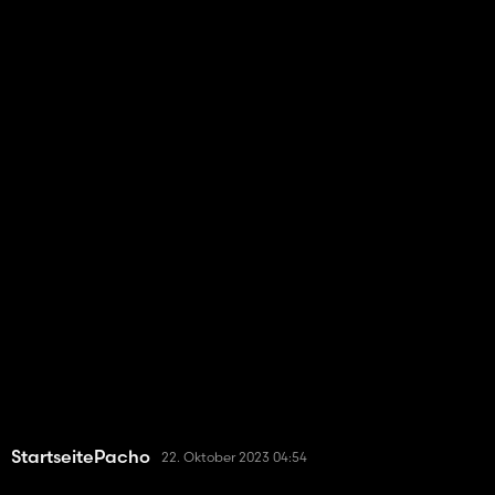
StartseitePacho
22. Oktober 2023 04:54