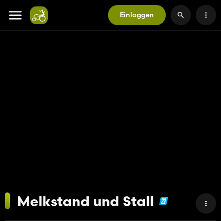
Einloggen
Melkstand und Stall