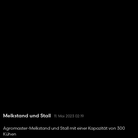
Melkstand und Stall
11. Mai 2023 02:19
Agromaster-Melkstand und Stall mit einer Kapazität von 300
Kühen