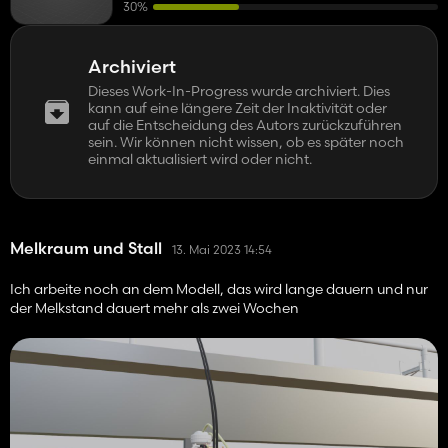
30%
Archiviert
Dieses Work-In-Progress wurde archiviert. Dies
kann auf eine längere Zeit der Inaktivität oder
auf die Entscheidung des Autors zurückzuführen
sein. Wir können nicht wissen, ob es später noch
einmal aktualisiert wird oder nicht.
Melkraum und Stall
13. Mai 2023 14:54
Ich arbeite noch an dem Modell, das wird lange dauern und nur
der Melkstand dauert mehr als zwei Wochen