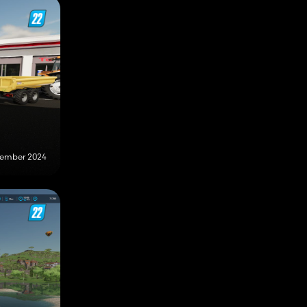
vember 2024