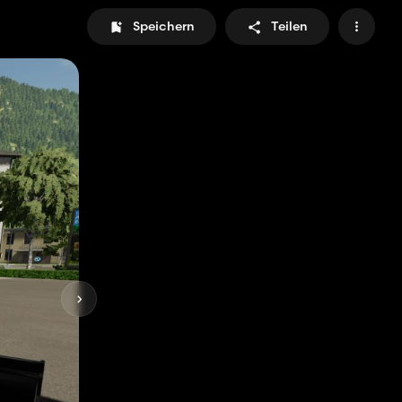
Speichern
Teilen