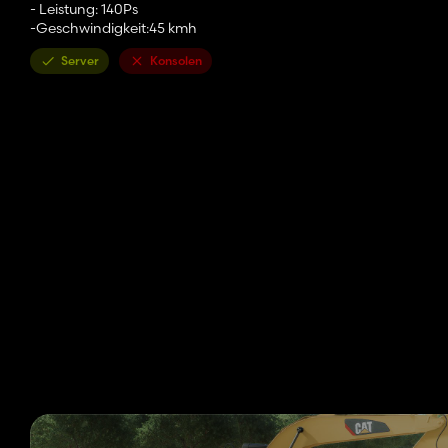
- Leistung: 140Ps
-Geschwindigkeit:45 kmh
Server
Konsolen