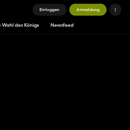
Einloggen
Anmeldung
e Wahl des Königs
Newsfeed