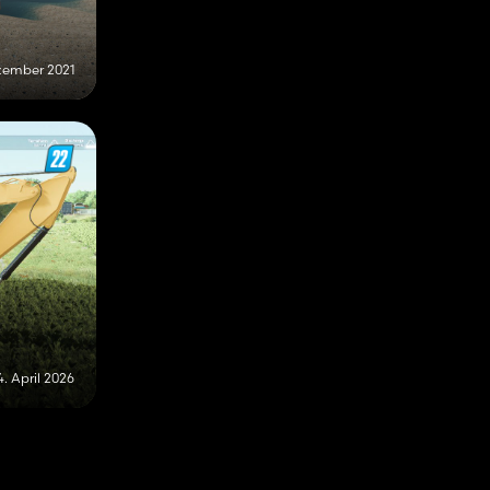
ezember 2021
4. April 2026