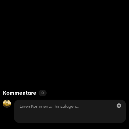
Kommentare
0