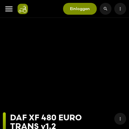
Einloggen
DAF XF 480 EURO
TRANS v1.2