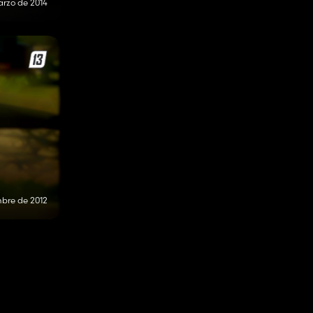
arzo de 2014
mbre de 2012