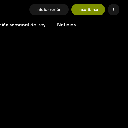
Iniciar sesión
Inscribirse
ción semanal del rey
Noticias