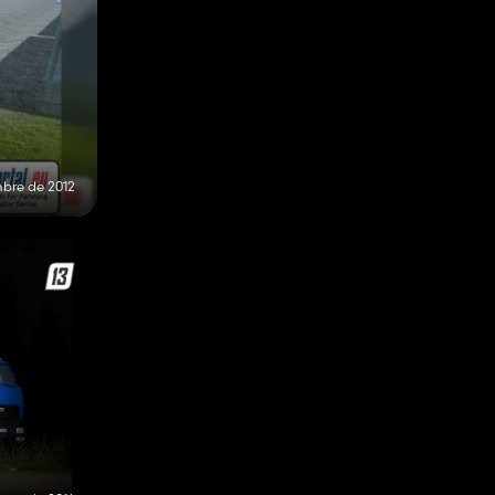
mbre de 2012