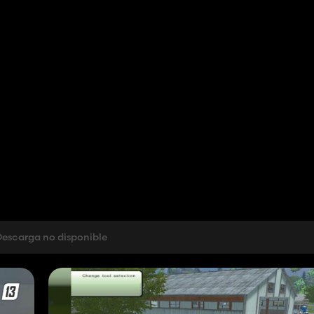
escarga no disponible