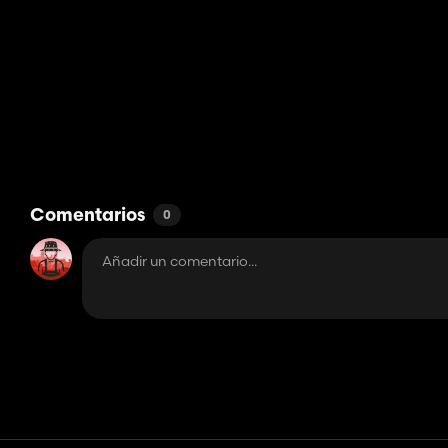
Comentarios
0