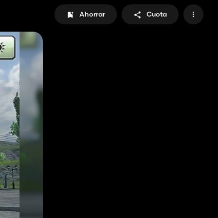
Ahorrar
Cuota