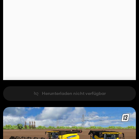
Herunterladen nicht verfügbar