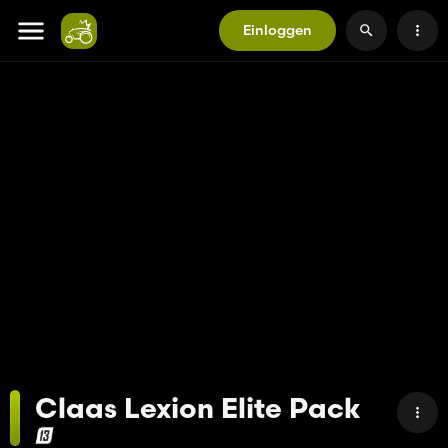
Einloggen
Claas Lexion Elite Pack