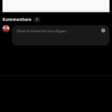
Kommentare
0
Kontakt
Hilfe
Nutzungsbedingungen