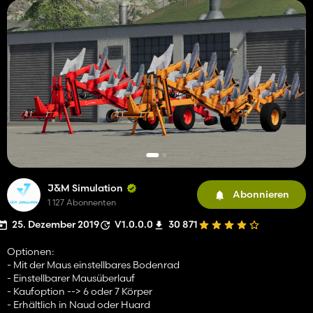
J&M Simulation
Abonnieren
1 127 Abonnenten
25. Dezember 2019
V1.0.0.0
30 871
Optionen:
- Mit der Maus einstellbares Bodenrad
- Einstellbarer Mausüberlauf
- Kaufoption --> 6 oder 7 Körper
- Erhältlich in Naud oder Huard