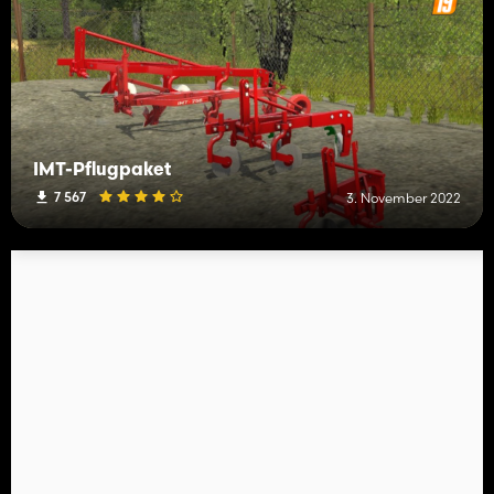
IMT-Pflugpaket
7 567
3. November 2022