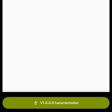
V1.0.0.0 herunterladen