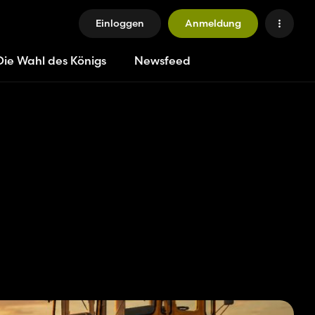
Einloggen
Anmeldung
Die Wahl des Königs
Newsfeed