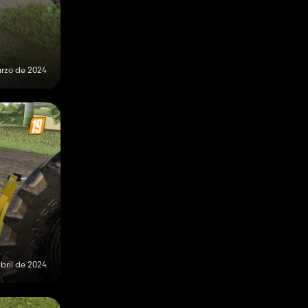
rzo de 2024
abril de 2024