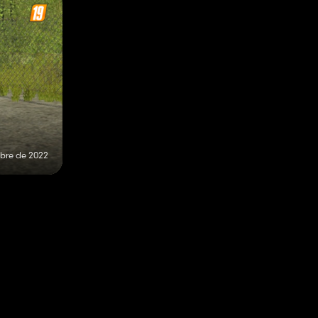
bre de 2022