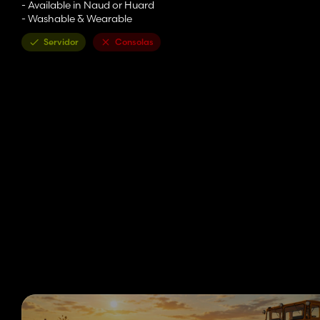
- Available in Naud or Huard
- Washable & Wearable
Servidor
Consolas