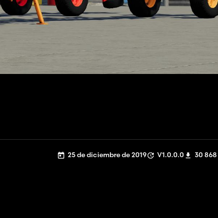
25 de diciembre de 2019
V1.0.0.0
30 868