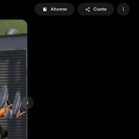
Ahorrar
Cuota