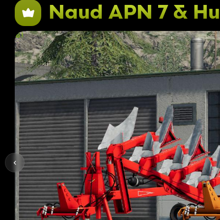
Naud APN 7 & Hu