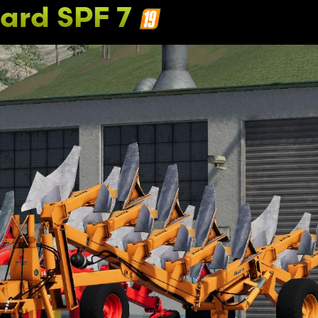
ard SPF 7