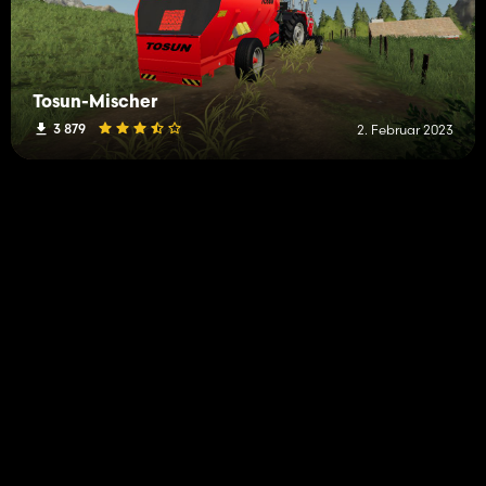
Tosun-Mischer
3 879
2. Februar 2023