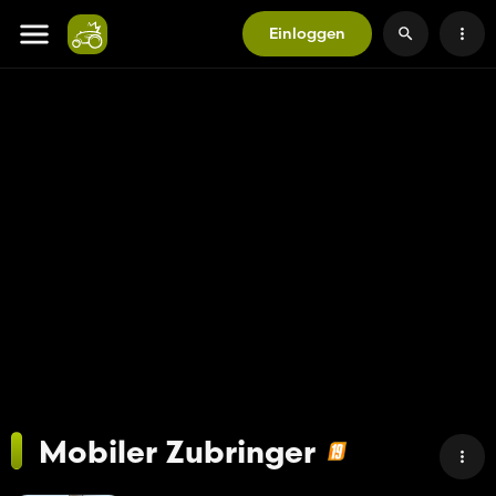
Einloggen
Mobiler Zubringer