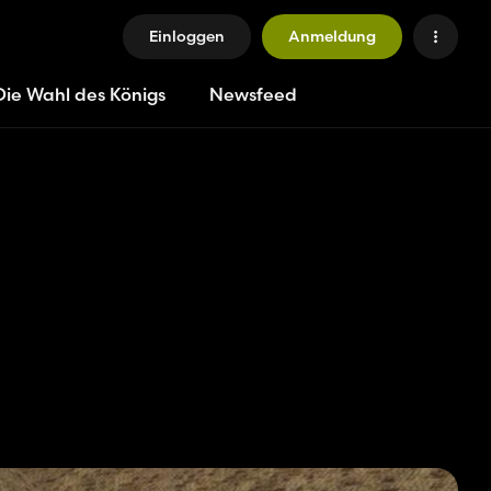
Einloggen
Anmeldung
Die Wahl des Königs
Newsfeed