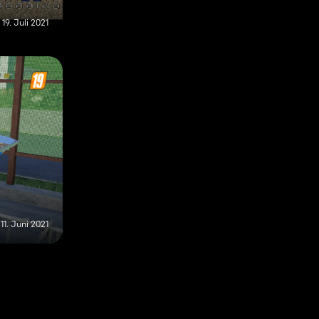
19. Juli 2021
11. Juni 2021