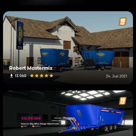
Robert Mastermix
13 060
24. Juli 2021