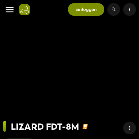
Einloggen
LIZARD FDT-8M