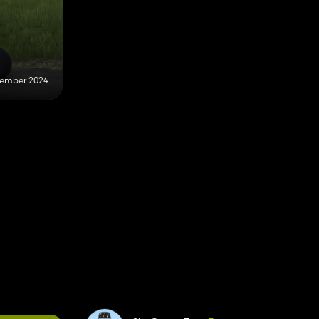
zember 2024