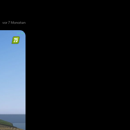
vor 7 Monaten