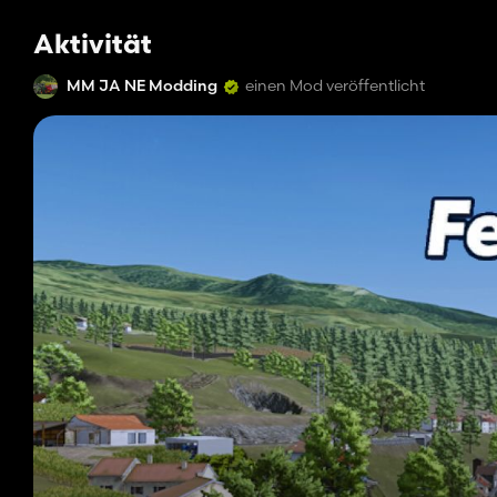
Aktivität
MM JA NE Modding
einen Mod veröffentlicht