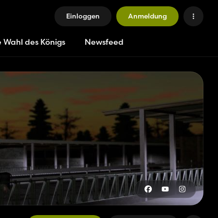
Einloggen
Anmeldung
e Wahl des Königs
Newsfeed