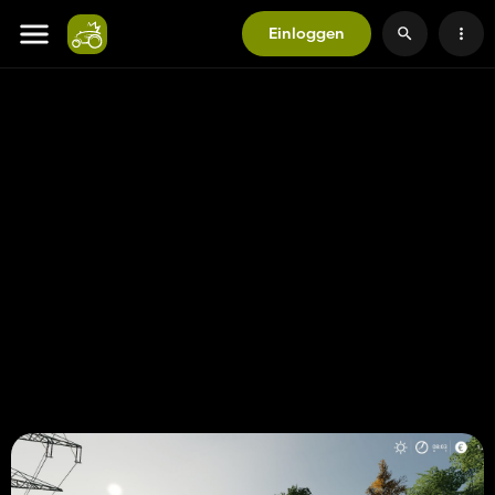
Einloggen