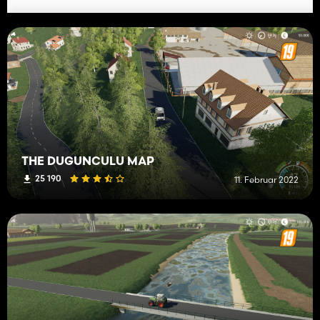
THE DUGUNCULU MAP
25 190
11. Februar 2022