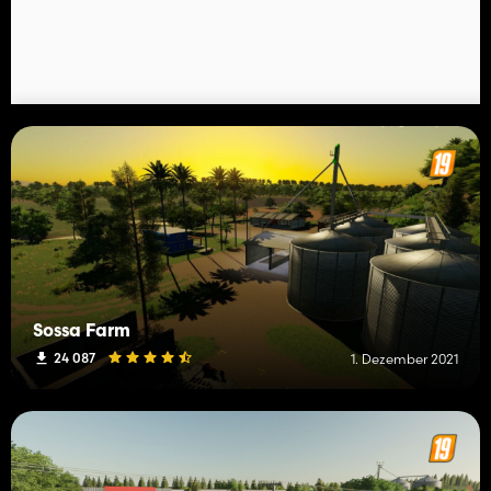
Sossa Farm
24 087
1. Dezember 2021