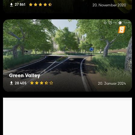
27 861
20. November 2020
Green Valley
28 405
20. Januar 2024