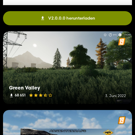
V2.0.0.0 herunterladen
Green Valley
68 651
3. Juni 2022