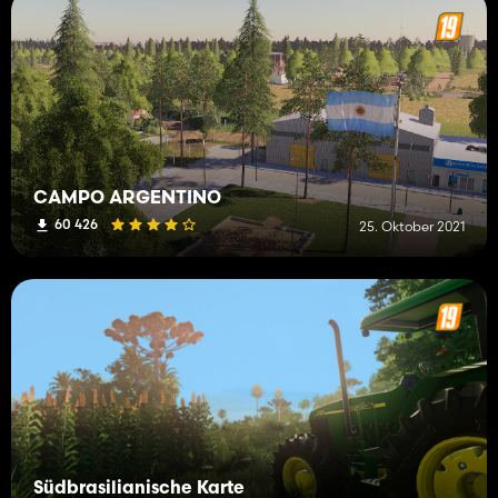
CAMPO ARGENTINO
60 426
25. Oktober 2021
Südbrasilianische Karte