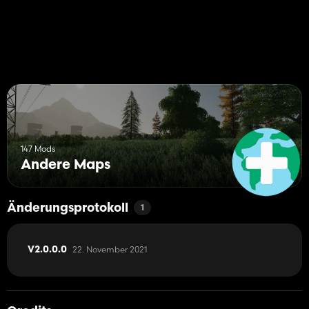
147 Mods
Andere Maps
Änderungsprotokoll
1
22. November 2021
V2.0.0.0