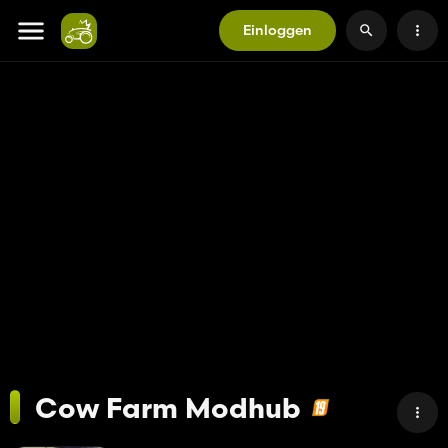
Einloggen
Cow Farm Modhub