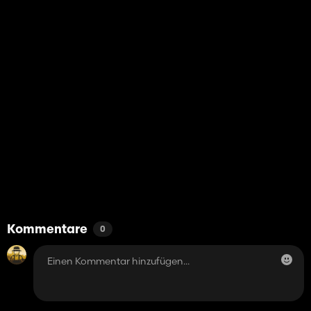
Kommentare
0