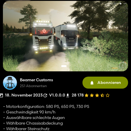
Beamer Customs
Abonnieren
251 Abonnenten
18. November 2023
V1.0.0.0
28 178
– Motorkonfiguration: 580 PS, 650 PS, 730 PS
– Geschwindigkeit 90 km/h
– Auswählbare schlechte Augen
– Wählbare Chassisabdeckung
– Wählbarer Steinschutz