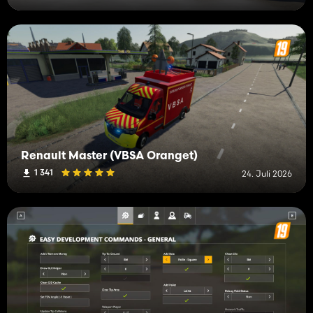
Renault Master (VBSA Oranget)
1 341
24. Juli 2026