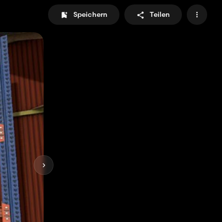
Speichern
Teilen