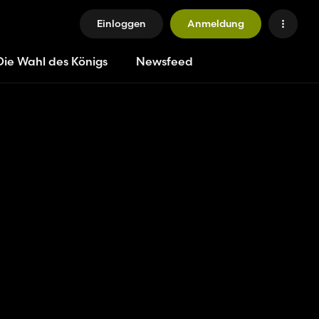
Einloggen
Anmeldung
Die Wahl des Königs
Newsfeed