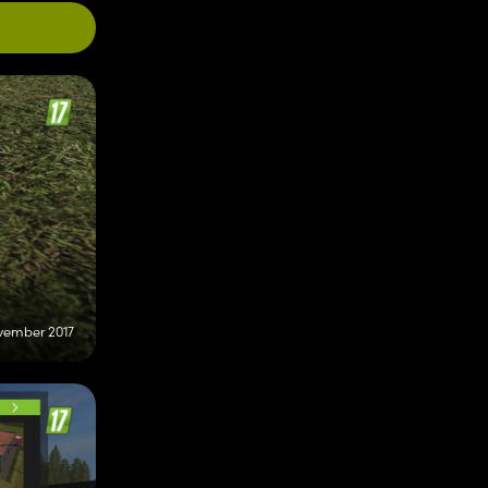
ovember 2017