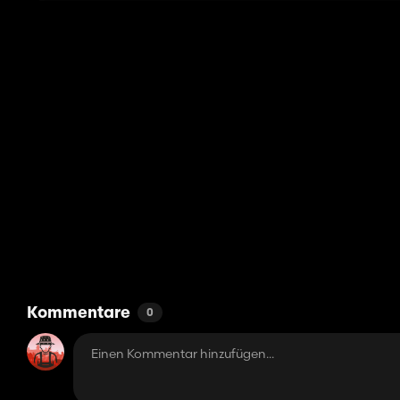
Kommentare
0