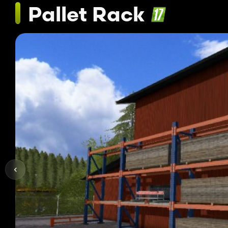
Pallet Rack