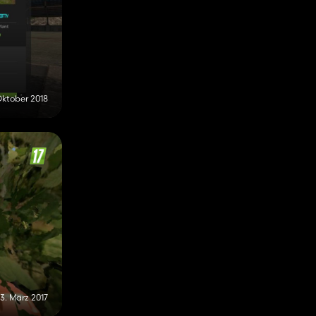
Oktober 2018
3. März 2017