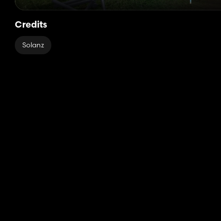
Credits
Solanz