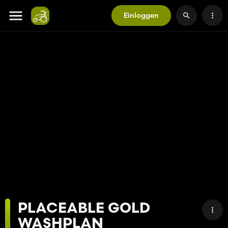
Einloggen
PLACEABLE GOLD
WASHPLAN