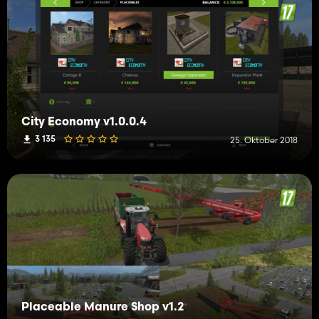
City Economy v1.0.0.4
3 135
25. Oktober 2018
Placeable Manure Shop v1.2