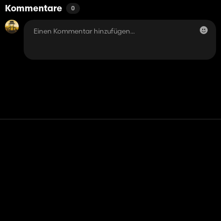
Kommentare
0
Kontakt
Hilfe
Nutzungsbedingungen
Datenschutz-Bestimmungen
Cookies verwalten