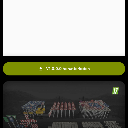
V1.0.0.0 herunterladen