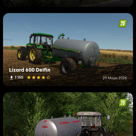
Lizard 600 Delfin
1 150
29 Mayıs 2026