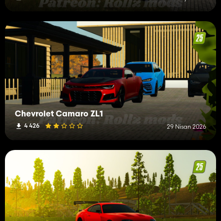
Chevrolet Camaro ZL1
4 426
29 Nisan 2026