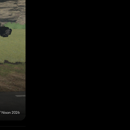
7 Nisan 2026