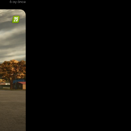
6 ay önce