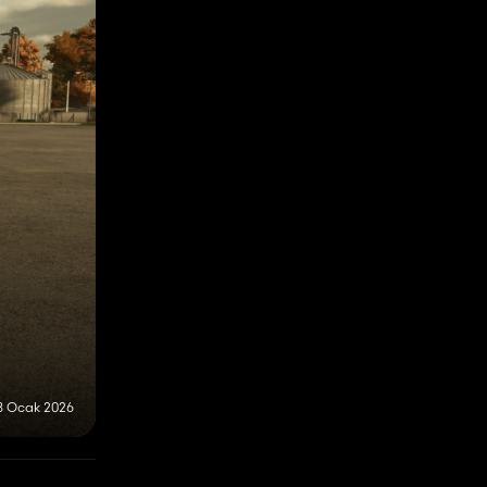
8 Ocak 2026