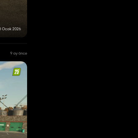
8 Ocak 2026
9 ay önce