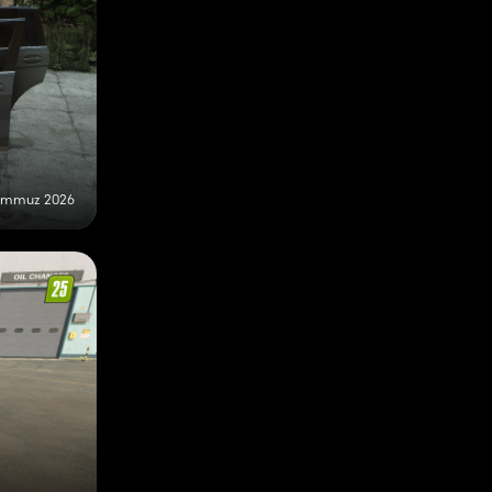
Temmuz 2026