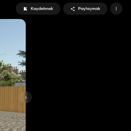
Kaydetmek
Paylaşmak