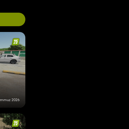
emmuz 2026